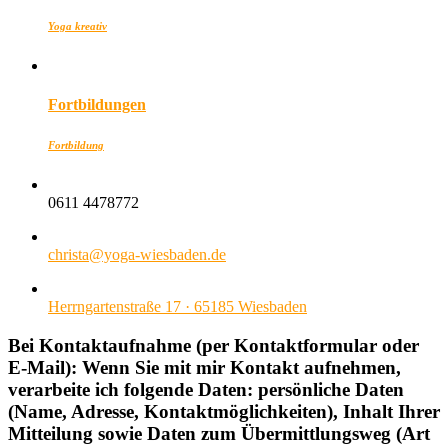
Yoga kreativ
Fortbildungen
Fortbildung
0611 4478772
christa@yoga-wiesbaden.de
Herrngartenstraße 17 · 65185 Wiesbaden
Bei Kontaktaufnahme (per Kontaktformular oder
E-Mail): Wenn Sie mit mir Kontakt aufnehmen,
verarbeite ich folgende Daten: persönliche Daten
(Name, Adresse, Kontaktmöglichkeiten), Inhalt Ihrer
Mitteilung sowie Daten zum Übermittlungsweg (Art