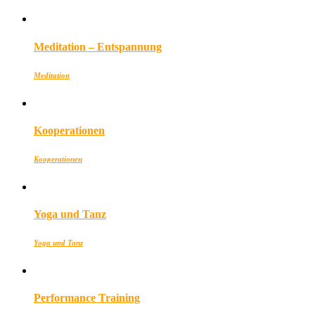
Meditation – Entspannung
Meditation
Kooperationen
Kooperationen
Yoga und Tanz
Yoga und Tanz
Performance Training