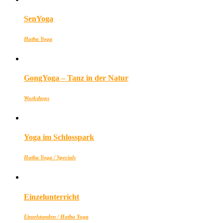
SenYoga
Hatha Yoga
GongYoga – Tanz in der Natur
Workshops
Yoga im Schlosspark
Hatha Yoga / Specials
Einzelunterricht
Einzelstunden / Hatha Yoga