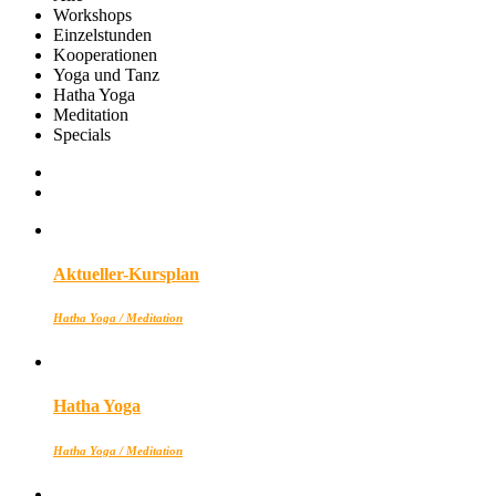
Workshops
Einzelstunden
Kooperationen
Yoga und Tanz
Hatha Yoga
Meditation
Specials
Aktueller-Kursplan
Hatha Yoga / Meditation
Hatha Yoga
Hatha Yoga / Meditation