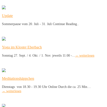
Update
Sommerpause vom 20. Juli - 31. Juli Continue Reading..
Yoga im Kloster Eberbach
Sonntag 27. Sept. / 4. Okt. / 1. Nov. jeweils 11.00 -...
→ weiterlesen
Meditationshäppchen
Dienstags von 18.30 - 19.30 Uhr Online Durch die ca. 25 Min....
→ weiterlesen