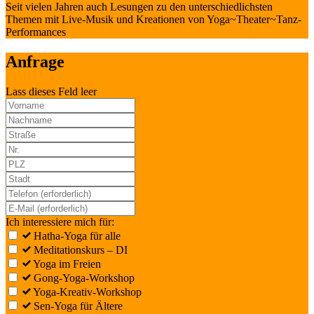
Seit vielen Jahren auch Lesungen zu den unterschiedlichsten
Themen mit Live-Musik und Kreationen von Yoga~Theater~Tanz-
Performances
Anfrage
Lass dieses Feld leer
Ich interessiere mich für:
Hatha-Yoga für alle
Meditationskurs – DI
Yoga im Freien
Gong-Yoga-Workshop
Yoga-Kreativ-Workshop
Sen-Yoga für Ältere