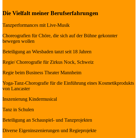
Die Vielfalt meiner Berufserfahrungen
Tanzperformances mit Live-Musik
Choreografien für Chöre, die sich auf der Bühne gekonnter
bewegen wollen
Beteiligung an Wiesbaden tanzt seit 18 Jahren
Regie/ Choreografie für Zirkus Nock, Schweiz
Regie beim Business Theater Mannheim
Yoga-Tanz-Chorografie für die Einführung eines Kosmetikprodukts
von Lancaster
Inszenierung Kindermusical
Tanz in Schulen
Beteiligung an Schauspiel- und Tanzprojekten
Diverse Eigeninszenierungen und Regieprojekte